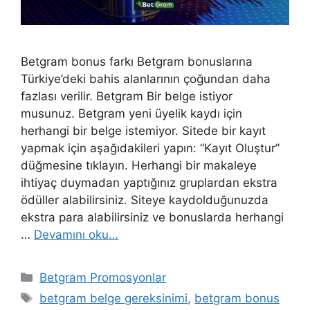
Betgram bonus farkı Betgram bonuslarına
Türkiye’deki bahis alanlarının çoğundan daha
fazlası verilir. Betgram Bir belge istiyor
musunuz. Betgram yeni üyelik kaydı için
herhangi bir belge istemiyor. Sitede bir kayıt
yapmak için aşağıdakileri yapın: “Kayıt Oluştur”
düğmesine tıklayın. Herhangi bir makaleye
ihtiyaç duymadan yaptığınız gruplardan ekstra
ödüller alabilirsiniz. Siteye kaydolduğunuzda
ekstra para alabilirsiniz ve bonuslarda herhangi
…
Devamını oku…
Kategoriler
Betgram Promosyonlar
Etiketler
betgram belge gereksinimi
,
betgram bonus