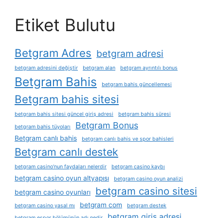
Etiket Bulutu
Betgram Adres
betgram adresi
betgram adresini değiştir
betgram alan
betgram ayrıntılı bonus
Betgram Bahis
betgram bahis güncellemesi
Betgram bahis sitesi
betgram bahis sitesi güncel giriş adresi
betgram bahis süresi
Betgram Bonus
betgram bahis tüyoları
Betgram canlı bahis
betgram canlı bahis ve spor bahisleri
Betgram canlı destek
betgram casino'nun faydaları nelerdir
betgram casino kaybı
betgram casino oyun altyapısı
betgram casino oyun analizi
betgram casino sitesi
betgram casino oyunları
betgram com
betgram casino yasal mı
betgram destek
betgram giris adresi
betgram espor bölümünün adı nedir