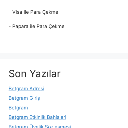
- Visa ile Para Çekme
- Papara ile Para Çekme
Son Yazılar
Betgram Adresi
Betgram Giriş
Betgram
Betgram Etkinlik Bahisleri
Betgram Üyelik Sözleşmesi