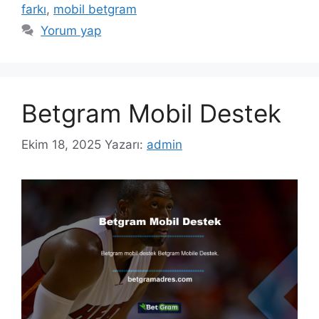
farkı
,
mobil betgram
Yorum yap
Betgram Mobil Destek
Ekim 18, 2025
Yazarı:
admin