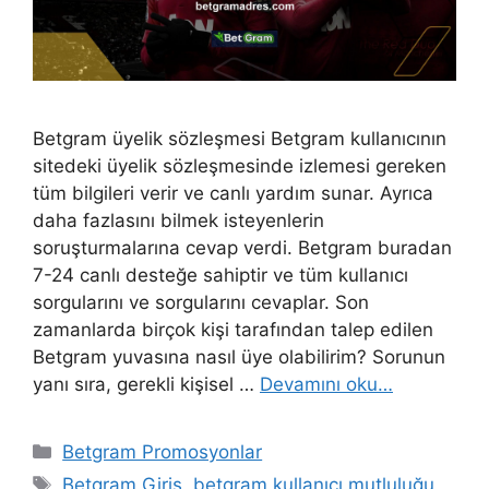
Betgram üyelik sözleşmesi Betgram kullanıcının
sitedeki üyelik sözleşmesinde izlemesi gereken
tüm bilgileri verir ve canlı yardım sunar. Ayrıca
daha fazlasını bilmek isteyenlerin
soruşturmalarına cevap verdi. Betgram buradan
7-24 canlı desteğe sahiptir ve tüm kullanıcı
sorgularını ve sorgularını cevaplar. Son
zamanlarda birçok kişi tarafından talep edilen
Betgram yuvasına nasıl üye olabilirim? Sorunun
yanı sıra, gerekli kişisel …
Devamını oku…
Kategoriler
Betgram Promosyonlar
Etiketler
Betgram Giriş
,
betgram kullanıcı mutluluğu
,