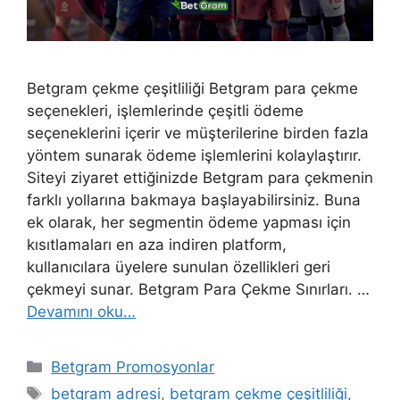
Betgram çekme çeşitliliği Betgram para çekme
seçenekleri, işlemlerinde çeşitli ödeme
seçeneklerini içerir ve müşterilerine birden fazla
yöntem sunarak ödeme işlemlerini kolaylaştırır.
Siteyi ziyaret ettiğinizde Betgram para çekmenin
farklı yollarına bakmaya başlayabilirsiniz. Buna
ek olarak, her segmentin ödeme yapması için
kısıtlamaları en aza indiren platform,
kullanıcılara üyelere sunulan özellikleri geri
çekmeyi sunar. Betgram Para Çekme Sınırları. …
Devamını oku…
Kategoriler
Betgram Promosyonlar
Etiketler
betgram adresi
,
betgram çekme çeşitliliği
,