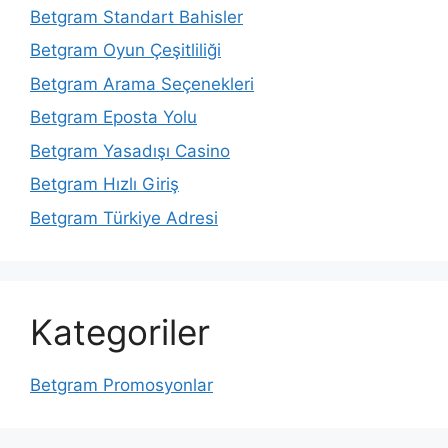
Betgram Standart Bahisler
Betgram Oyun Çeşitliliği
Betgram Arama Seçenekleri
Betgram Eposta Yolu
Betgram Yasadışı Casino
Betgram Hızlı Giriş
Betgram Türkiye Adresi
Kategoriler
Betgram Promosyonlar