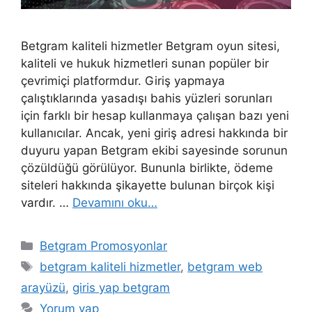
Betgram kaliteli hizmetler Betgram oyun sitesi,
kaliteli ve hukuk hizmetleri sunan popüler bir
çevrimiçi platformdur. Giriş yapmaya
çalıştıklarında yasadışı bahis yüzleri sorunları
için farklı bir hesap kullanmaya çalışan bazı yeni
kullanıcılar. Ancak, yeni giriş adresi hakkında bir
duyuru yapan Betgram ekibi sayesinde sorunun
çözüldüğü görülüyor. Bununla birlikte, ödeme
siteleri hakkında şikayette bulunan birçok kişi
vardır. …
Devamını oku…
Kategoriler
Betgram Promosyonlar
Etiketler
betgram kaliteli hizmetler
,
betgram web
arayüzü
,
giris yap betgram
Yorum yap