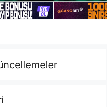
üncellemeler
i