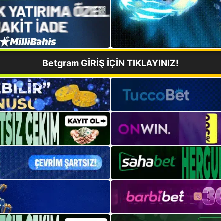
Betgram GİRİŞ İÇİN TIKLAYINIZ!