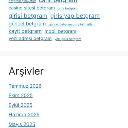
betgram şikayetler
casino sitesi betgram
giris betgram
girisi betgram
giris yap betgram
güncel betgram
güncel betgram giriş talimatları
kayit betgram
mobil betgram
yeni adresi betgram
yeni giris betgram
Arşivler
Temmuz 2026
Ekim 2025
Eylül 2025
Haziran 2025
Mayıs 2025