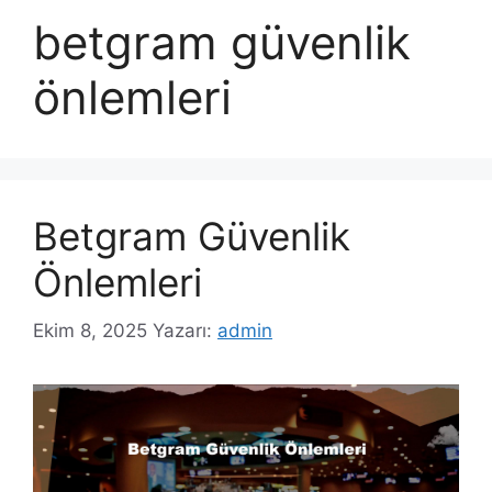
betgram güvenlik
önlemleri
Betgram Güvenlik
Önlemleri
Ekim 8, 2025
Yazarı:
admin