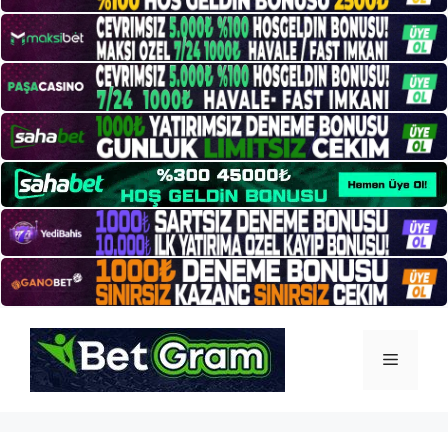
İçeriğe
atla
Menü