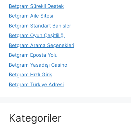
Betgram Sürekli Destek
Betgram Aile Sitesi
Betgram Standart Bahisler
Betgram Oyun Çeşitliliği
Betgram Arama Seçenekleri
Betgram Eposta Yolu
Betgram Yasadışı Casino
Betgram Hızlı Giriş
Betgram Türkiye Adresi
Kategoriler