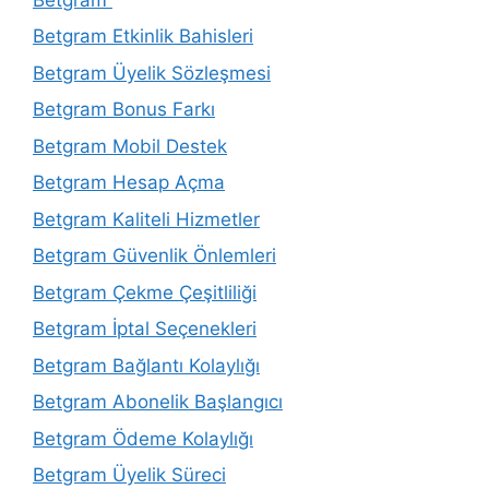
Betgram Etkinlik Bahisleri
Betgram Üyelik Sözleşmesi
Betgram Bonus Farkı
Betgram Mobil Destek
Betgram Hesap Açma
Betgram Kaliteli Hizmetler
Betgram Güvenlik Önlemleri
Betgram Çekme Çeşitliliği
Betgram İptal Seçenekleri
Betgram Bağlantı Kolaylığı
Betgram Abonelik Başlangıcı
Betgram Ödeme Kolaylığı
Betgram Üyelik Süreci