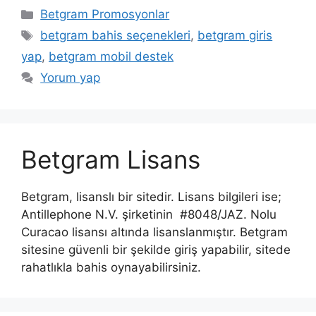
Kategoriler
Betgram Promosyonlar
Etiketler
betgram bahis seçenekleri
,
betgram giris
yap
,
betgram mobil destek
Yorum yap
Betgram Lisans
Betgram, lisanslı bir sitedir. Lisans bilgileri ise;
Antillephone N.V. şirketinin #8048/JAZ. Nolu
Curacao lisansı altında lisanslanmıştır. Betgram
sitesine güvenli bir şekilde giriş yapabilir, sitede
rahatlıkla bahis oynayabilirsiniz.