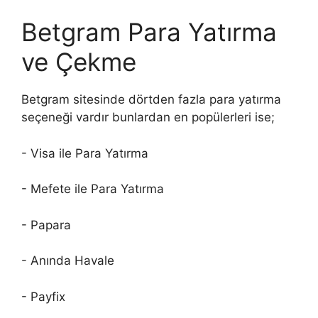
Betgram Para Yatırma
ve Çekme
Betgram sitesinde dörtden fazla para yatırma
seçeneği vardır bunlardan en popülerleri ise;
- Visa ile Para Yatırma
- Mefete ile Para Yatırma
- Papara
- Anında Havale
- Payfix