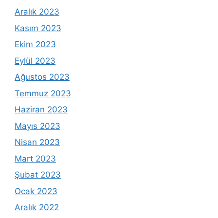
Aralık 2023
Kasım 2023
Ekim 2023
Eylül 2023
Ağustos 2023
Temmuz 2023
Haziran 2023
Mayıs 2023
Nisan 2023
Mart 2023
Şubat 2023
Ocak 2023
Aralık 2022