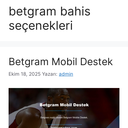
betgram bahis
seçenekleri
Betgram Mobil Destek
Ekim 18, 2025
Yazarı:
admin