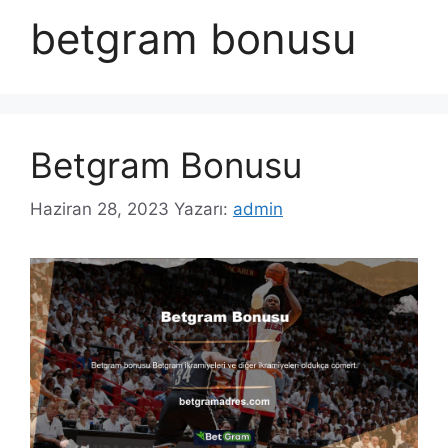
betgram bonusu
Betgram Bonusu
Haziran 28, 2023
Yazarı:
admin