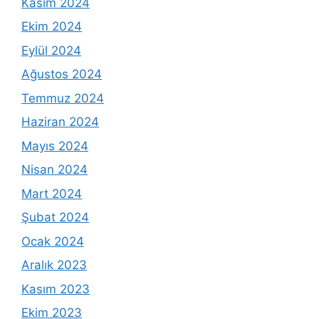
Kasım 2024
Ekim 2024
Eylül 2024
Ağustos 2024
Temmuz 2024
Haziran 2024
Mayıs 2024
Nisan 2024
Mart 2024
Şubat 2024
Ocak 2024
Aralık 2023
Kasım 2023
Ekim 2023