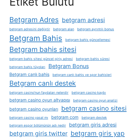
Etiket Bulutu
Betgram Adres
betgram adresi
betgram adresini değiştir
betgram alan
betgram ayrıntılı bonus
Betgram Bahis
betgram bahis güncellemesi
Betgram bahis sitesi
betgram bahis sitesi güncel giriş adresi
betgram bahis süresi
Betgram Bonus
betgram bahis tüyoları
Betgram canlı bahis
betgram canlı bahis ve spor bahisleri
Betgram canlı destek
betgram casino'nun faydaları nelerdir
betgram casino kaybı
betgram casino oyun altyapısı
betgram casino oyun analizi
betgram casino sitesi
betgram casino oyunları
betgram com
betgram casino yasal mı
betgram destek
betgram giris adresi
betgram espor bölümünün adı nedir
betgram giris yap
betgram giris twitter