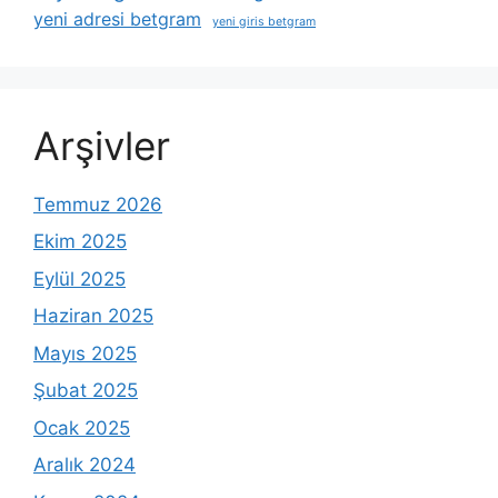
yeni adresi betgram
yeni giris betgram
Arşivler
Temmuz 2026
Ekim 2025
Eylül 2025
Haziran 2025
Mayıs 2025
Şubat 2025
Ocak 2025
Aralık 2024