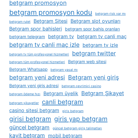
betgram promosyon
betgram promosyon kodu
betgram risk var mı
Betgram Sitesi
Betgram slot oyunları
betgram rulet
Betgram spor bahisleri
betgram spor bahis oranları
betgram tv
betgram tv canli maç
betgram telegram
betgram tv canli maç izle
betgram tv izle
betgram twitter
betgram tv tüm profesyonel hizmetleri
Betgram web sitesi
betgram tüm profesyonel hizmetleri
Betgram Whatsapp
betgram yasal mı
betgram yeni adresi
Betgram yeni giriş
Betgram yeni giriş adresi
betgram çevrimiçi casino
Betgram Şikayet
Betgram üyelik
betgram ödeme hızı
canli betgram
betgram şikayetler
casino sitesi betgram
giris betgram
girisi betgram
giris yap betgram
güncel betgram
güncel betgram giriş talimatları
kayit betgram
mobil betgram