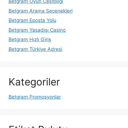
Betgram Oyun Çeşitliliği
Betgram Arama Seçenekleri
Betgram Eposta Yolu
Betgram Yasadışı Casino
Betgram Hızlı Giriş
Betgram Türkiye Adresi
Kategoriler
Betgram Promosyonlar