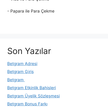
- Papara ile Para Çekme
Son Yazılar
Betgram Adresi
Betgram Giriş
Betgram
Betgram Etkinlik Bahisleri
Betgram Üyelik Sözleşmesi
Betgram Bonus Farkı