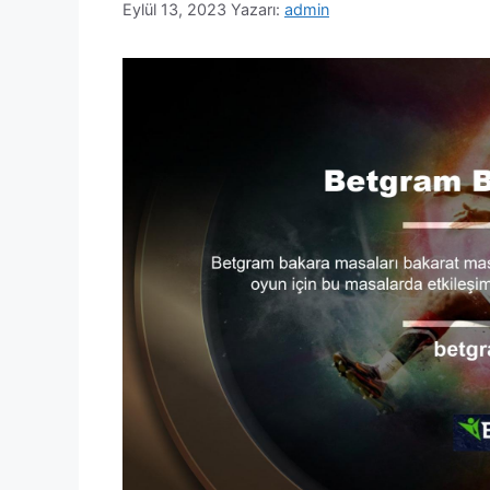
Eylül 13, 2023
Yazarı:
admin