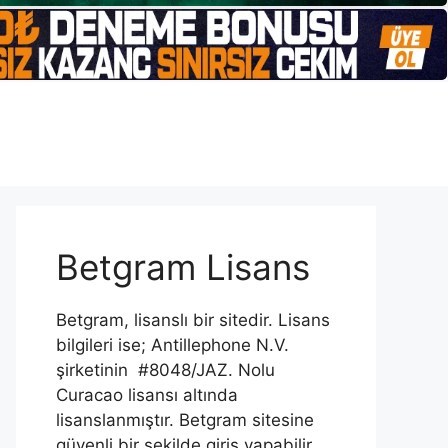
Betgram Lisans
Betgram, lisanslı bir sitedir. Lisans
bilgileri ise; Antillephone N.V.
şirketinin #8048/JAZ. Nolu
Curacao lisansı altında
lisanslanmıştır. Betgram sitesine
güvenli bir şekilde giriş yapabilir,