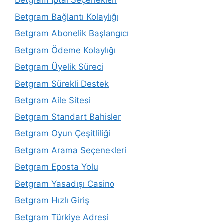
Betgram İptal Seçenekleri
Betgram Bağlantı Kolaylığı
Betgram Abonelik Başlangıcı
Betgram Ödeme Kolaylığı
Betgram Üyelik Süreci
Betgram Sürekli Destek
Betgram Aile Sitesi
Betgram Standart Bahisler
Betgram Oyun Çeşitliliği
Betgram Arama Seçenekleri
Betgram Eposta Yolu
Betgram Yasadışı Casino
Betgram Hızlı Giriş
Betgram Türkiye Adresi