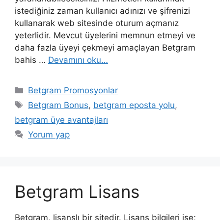
istediğiniz zaman kullanıcı adınızı ve şifrenizi
kullanarak web sitesinde oturum açmanız
yeterlidir. Mevcut üyelerini memnun etmeyi ve
daha fazla üyeyi çekmeyi amaçlayan Betgram
bahis …
Devamını oku…
Kategoriler
Betgram Promosyonlar
Etiketler
Betgram Bonus
,
betgram eposta yolu
,
betgram üye avantajları
Yorum yap
Betgram Lisans
Betgram, lisanslı bir sitedir. Lisans bilgileri ise;