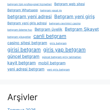
Betgram web sitesi
betgram tüm profesyonel hizmetleri
Betgram Whatsapp
betgram yasal mı
betgram yeni adresi
Betgram yeni giriş
Betgram yeni giriş adresi
betgram çevrimiçi casino
Betgram Şikayet
Betgram üyelik
betgram ödeme hızı
canli betgram
betgram şikayetler
casino sitesi betgram
giris betgram
girisi betgram
giris yap betgram
güncel betgram
güncel betgram giriş talimatları
kayit betgram
mobil betgram
yeni adresi betgram
yeni giris betgram
Arşivler
Temmuz 2026