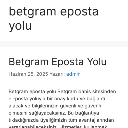
betgram eposta
yolu
Betgram Eposta Yolu
Haziran 25, 2025
Yazarı:
admin
Betgram eposta yolu Betgram bahis sitesinden
e -posta yoluyla bir onay kodu ve bağlantı
alacak ve bilgilerinizin güvenli ve güvenli
olmasını sağlayacaksınız. Bu bağlantıya
tıkladığınızda üyeliğimizin tüm avantajlarından
yararlanabileceksiniz. Hizmetleri kullanmak