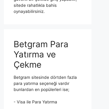
sitede rahatlıkla bahis
oynayabilirsiniz.
Betgram Para
Yatırma ve
Çekme
Betgram sitesinde dörtden fazla
para yatırma seçeneği vardır
bunlardan en popülerleri ise;
- Visa ile Para Yatırma