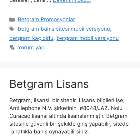
bahisleri, canlı …
Devamını oku…
Kategoriler
Betgram Promosyonlar
Etiketler
betgram bahis sitesi mobil versiyonu
,
betgram kaç oldu
,
betgram mobil versiyonu
Yorum yap
Betgram Lisans
Betgram, lisanslı bir sitedir. Lisans bilgileri ise;
Antillephone N.V. şirketinin #8048/JAZ. Nolu
Curacao lisansı altında lisanslanmıştır. Betgram
sitesine güvenli bir şekilde giriş yapabilir, sitede
rahatlıkla bahis oynayabilirsiniz.