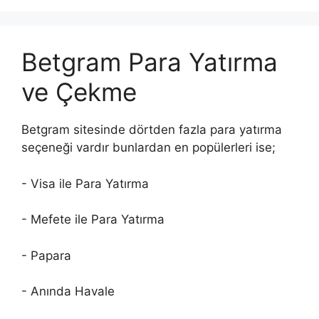
Betgram Para Yatırma
ve Çekme
Betgram sitesinde dörtden fazla para yatırma
seçeneği vardır bunlardan en popülerleri ise;
- Visa ile Para Yatırma
- Mefete ile Para Yatırma
- Papara
- Anında Havale