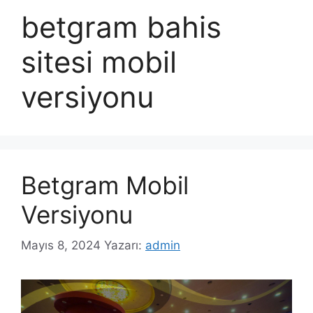
betgram bahis
sitesi mobil
versiyonu
Betgram Mobil
Versiyonu
Mayıs 8, 2024
Yazarı:
admin