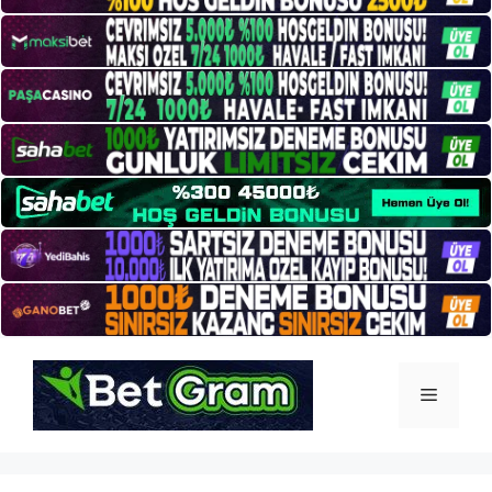
İçeriğe
atla
Menü