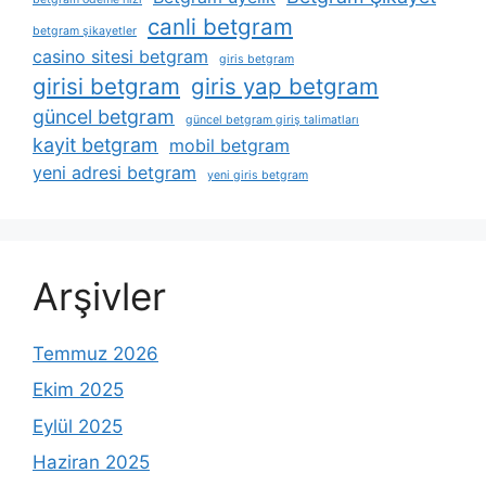
canli betgram
betgram şikayetler
casino sitesi betgram
giris betgram
girisi betgram
giris yap betgram
güncel betgram
güncel betgram giriş talimatları
kayit betgram
mobil betgram
yeni adresi betgram
yeni giris betgram
Arşivler
Temmuz 2026
Ekim 2025
Eylül 2025
Haziran 2025