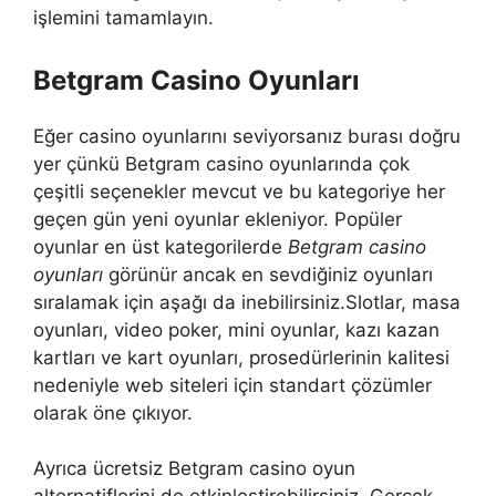
işlemini tamamlayın.
Betgram Casino Oyunları
Eğer casino oyunlarını seviyorsanız burası doğru
yer çünkü Betgram casino oyunlarında çok
çeşitli seçenekler mevcut ve bu kategoriye her
geçen gün yeni oyunlar ekleniyor. Popüler
oyunlar en üst kategorilerde
Betgram casino
oyunları
görünür ancak en sevdiğiniz oyunları
sıralamak için aşağı da inebilirsiniz.Slotlar, masa
oyunları, video poker, mini oyunlar, kazı kazan
kartları ve kart oyunları, prosedürlerinin kalitesi
nedeniyle web siteleri için standart çözümler
olarak öne çıkıyor.
Ayrıca ücretsiz Betgram casino oyun