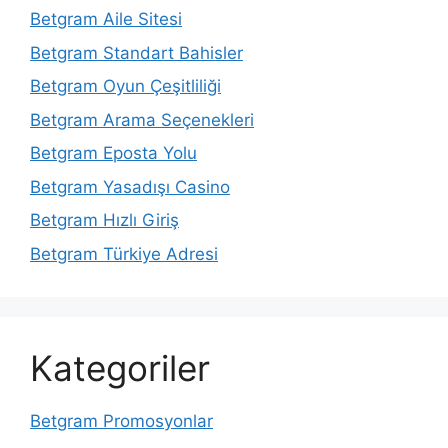
Betgram Aile Sitesi
Betgram Standart Bahisler
Betgram Oyun Çeşitliliği
Betgram Arama Seçenekleri
Betgram Eposta Yolu
Betgram Yasadışı Casino
Betgram Hızlı Giriş
Betgram Türkiye Adresi
Kategoriler
Betgram Promosyonlar