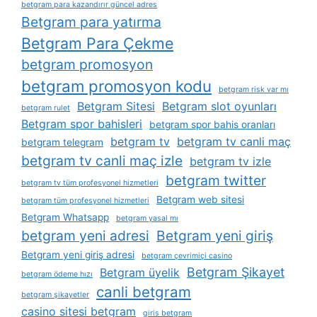
betgram para kazandırır güncel adres
Betgram para yatırma
Betgram Para Çekme
betgram promosyon
betgram promosyon kodu
betgram risk var mı
Betgram Sitesi
Betgram slot oyunları
betgram rulet
Betgram spor bahisleri
betgram spor bahis oranları
betgram tv
betgram tv canli maç
betgram telegram
betgram tv canli maç izle
betgram tv izle
betgram twitter
betgram tv tüm profesyonel hizmetleri
Betgram web sitesi
betgram tüm profesyonel hizmetleri
Betgram Whatsapp
betgram yasal mı
betgram yeni adresi
Betgram yeni giriş
Betgram yeni giriş adresi
betgram çevrimiçi casino
Betgram Şikayet
Betgram üyelik
betgram ödeme hızı
canli betgram
betgram şikayetler
casino sitesi betgram
giris betgram