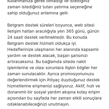
kullanmanıza gerek olmadığı ve istediğiniz
zaman istediğiniz tutarı yatırma seçeneğine
sahip olduğunuz anlamına gelir.
Betgram destek süreleri boyunca, web sitesi
iletişim hatları aracılığıyla yılın 365 günü, günün
24 saati destek verilmektedir. Bu konuda
Betgram destek hizmeti oldukça iyi.
Hedeflerinize ulaşmanın her alanında kapsamlı
yardım ve destek alacak, başarı şansınızı
artıracaksınız. Bu bağlamda sitede nakit
işlemlerine ve olası sorunlara ilişkin bilgiler her
zaman sunulacaktır. Ayrıca promosyonunuzu
değerlendirmek için ihtiyaç duyduğunuz destek
hizmetlerine erişmenizi sağlıyoruz. Aktif, hızlı ve
donanımlı bir sosyal yardım akışına kolay erişim
açısından bu sayfada her zaman etkili sonuçlara
odaklanabileceğinizi unutmayın.