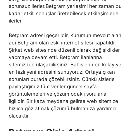
sorunsuz ilerler.Betgram yerleşimi her zaman bu
kadar etkili sonuçlar üretebilecek etkileşimlerle
ilerler.
Betgram adresi geçerlidir. Kurumun mevcut alan
adı Betgram olan eski internet sitesi kapatıldı.
Şirket web sitesinde düzenli olarak değişiklikler
yapmaya devam etti. Betgram ilanlarına
sitemizden ulaşabilirsiniz. Bahislerin en kolay ve
en hızlı yeni adresini sunuyoruz. Ortaya çıkan
sorunları burada çözebilirsiniz. Çünkü sizlerle
paylaştığımız tüm veriler güncel sayfa
görüntülemeleri ve çözüm odaklı sorularla
ilgilidir. Bir kaza meydana gelirse web sitemize
hızlıca göz atmak çözümü bulmanıza yardımcı
olacaktır.