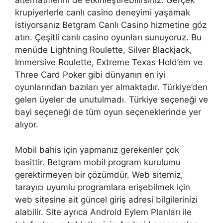
alternatiflerini de etkinleştirebilirsiniz. Gerçek
krupiyerlerle canlı casino deneyimi yaşamak
istiyorsanız Betgram Canlı Casino hizmetine göz
atın. Çeşitli canlı casino oyunları sunuyoruz. Bu
menüde Lightning Roulette, Silver Blackjack,
Immersive Roulette, Extreme Texas Hold’em ve
Three Card Poker gibi dünyanın en iyi
oyunlarından bazıları yer almaktadır. Türkiye’den
gelen üyeler de unutulmadı. Türkiye seçeneği ve
bayi seçeneği de tüm oyun seçeneklerinde yer
alıyor.
Mobil bahis için yapmanız gerekenler çok
basittir. Betgram mobil program kurulumu
gerektirmeyen bir çözümdür. Web sitemiz,
tarayıcı uyumlu programlara erişebilmek için
web sitesine ait güncel giriş adresi bilgilerinizi
alabilir. Site ayrıca Android Eylem Planları ile