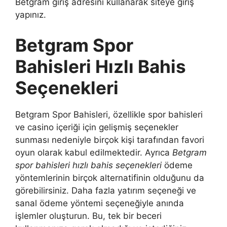
Betgram giriş adresini kullanarak siteye giriş
yapınız.
Betgram Spor
Bahisleri Hızlı Bahis
Seçenekleri
Betgram Spor Bahisleri, özellikle spor bahisleri
ve casino içeriği için gelişmiş seçenekler
sunması nedeniyle birçok kişi tarafından favori
oyun olarak kabul edilmektedir. Ayrıca
Betgram
spor bahisleri hızlı bahis seçenekleri
ödeme
yöntemlerinin birçok alternatifinin olduğunu da
görebilirsiniz. Daha fazla yatırım seçeneği ve
sanal ödeme yöntemi seçeneğiyle anında
işlemler oluşturun. Bu, tek bir beceri