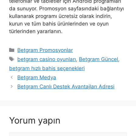
telefonlar ve tabletler için Android programları
da sunuyor. Promosyon sayfasındaki bağlantıyı
kullanarak programı ücretsiz olarak indirin,
kurun ve tüm bahis ürünlerinden ve oyun
türlerinden yararlanın.
Kategoriler
Betgram Promosyonlar
Etiketler
betgram casino oyunları
,
Betgram Güncel
,
betgram hızlı bahis seçenekleri
Betgram Medya
Betgram Canlı Destek Avantajları Adresi
Yorum yapın
Yorum