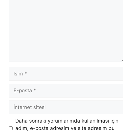
İsim
E-
posta
İnternet
sitesi
Daha sonraki yorumlarımda kullanılması için
adım, e-posta adresim ve site adresim bu