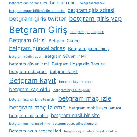
betgram com
betgram casino yasal mı
betgram destek
betgram giris adresi
betgram espor bölümünün adı nedir
betgram giris yap
betgram giris twitter
Betgram Giriş
betgram giriş bilgileri
Betgram Girişi
Betgram Güncel
betgram güncel adres
Betgram güncel giriş
Betgram Güvenilir Mi
betgram günlük spor
betgram güvenlir mi
Betgram Hoşgeldin Bonusu
betgram instagram
betgram kayit
Betgram kayıt
betgram kayıt butonu
betgram kaç oldu
betgram kişisel bilgileri
betgram maç izle
betgram lisanslı bir site midir
betgram maç izleme
betgram mobil uygulaması
betgram nasil bir site
betgram müşterileri
betgram nasıl ulaşabilirim
betgram oyun, güncellemeler
Betgram oyun seçenekleri
betgram oyun sitesi hayatta kalma