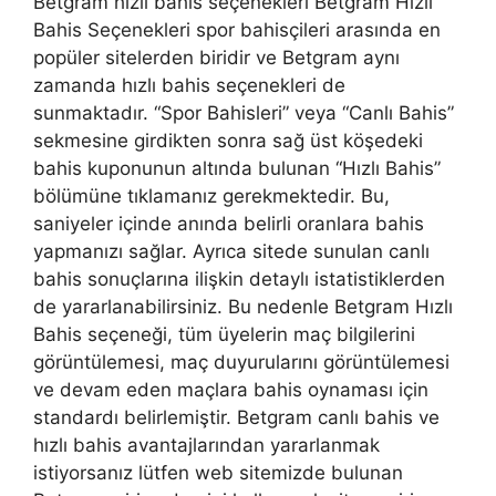
Betgram hızlı bahis seçenekleri Betgram Hızlı
Bahis Seçenekleri spor bahisçileri arasında en
popüler sitelerden biridir ve Betgram aynı
zamanda hızlı bahis seçenekleri de
sunmaktadır. “Spor Bahisleri” veya “Canlı Bahis”
sekmesine girdikten sonra sağ üst köşedeki
bahis kuponunun altında bulunan “Hızlı Bahis”
bölümüne tıklamanız gerekmektedir. Bu,
saniyeler içinde anında belirli oranlara bahis
yapmanızı sağlar. Ayrıca sitede sunulan canlı
bahis sonuçlarına ilişkin detaylı istatistiklerden
de yararlanabilirsiniz. Bu nedenle Betgram Hızlı
Bahis seçeneği, tüm üyelerin maç bilgilerini
görüntülemesi, maç duyurularını görüntülemesi
ve devam eden maçlara bahis oynaması için
standardı belirlemiştir. Betgram canlı bahis ve
hızlı bahis avantajlarından yararlanmak
istiyorsanız lütfen web sitemizde bulunan