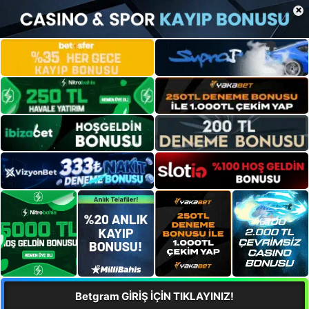
×
Betgram GİRİŞ İÇİN TIKLAYINIZ!