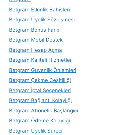
Betgram Etkinlik Bahisleri
Betgram Üyelik Sözleşmesi
Betgram Bonus Farkı
Betgram Mobil Destek
Betgram Hesap Açma
Betgram Kaliteli Hizmetler
Betgram Güvenlik Önlemleri
Betgram Çekme Çeşitliliği
Betgram İptal Seçenekleri
Betgram Bağlantı Kolaylığı
Betgram Abonelik Başlangıcı
Betgram Ödeme Kolaylığı
Betgram Üyelik Süreci