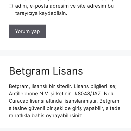
adım, e-posta adresim ve site adresim bu
tarayıcıya kaydedilsin.
Betgram Lisans
Betgram, lisanslı bir sitedir. Lisans bilgileri ise;
Antillephone N.V. şirketinin #8048/JAZ. Nolu
Curacao lisansı altında lisanslanmıştır. Betgram
sitesine güvenli bir şekilde giriş yapabilir, sitede
rahatlıkla bahis oynayabilirsiniz.