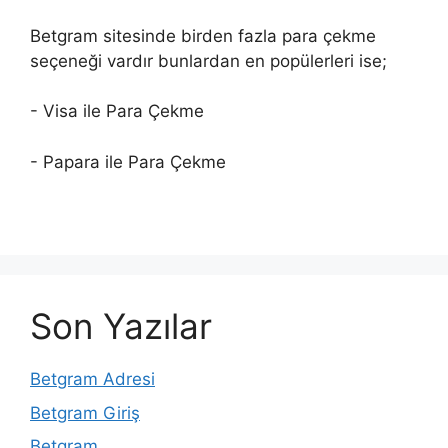
Betgram sitesinde birden fazla para çekme
seçeneği vardır bunlardan en popülerleri ise;
- Visa ile Para Çekme
- Papara ile Para Çekme
Son Yazılar
Betgram Adresi
Betgram Giriş
Betgram