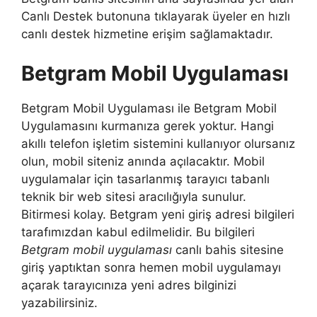
Canlı Destek butonuna tıklayarak üyeler en hızlı
canlı destek hizmetine erişim sağlamaktadır.
Betgram Mobil Uygulaması
Betgram Mobil Uygulaması ile Betgram Mobil
Uygulamasını kurmanıza gerek yoktur. Hangi
akıllı telefon işletim sistemini kullanıyor olursanız
olun, mobil siteniz anında açılacaktır. Mobil
uygulamalar için tasarlanmış tarayıcı tabanlı
teknik bir web sitesi aracılığıyla sunulur.
Bitirmesi kolay. Betgram yeni giriş adresi bilgileri
tarafımızdan kabul edilmelidir. Bu bilgileri
Betgram mobil uygulaması
canlı bahis sitesine
giriş yaptıktan sonra hemen mobil uygulamayı
açarak tarayıcınıza yeni adres bilginizi
yazabilirsiniz.