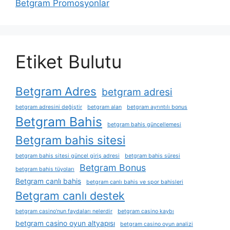
Betgram Promosyonlar
Etiket Bulutu
Betgram Adres
betgram adresi
betgram adresini değiştir
betgram alan
betgram ayrıntılı bonus
Betgram Bahis
betgram bahis güncellemesi
Betgram bahis sitesi
betgram bahis sitesi güncel giriş adresi
betgram bahis süresi
Betgram Bonus
betgram bahis tüyoları
Betgram canlı bahis
betgram canlı bahis ve spor bahisleri
Betgram canlı destek
betgram casino'nun faydaları nelerdir
betgram casino kaybı
betgram casino oyun altyapısı
betgram casino oyun analizi