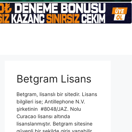
Betgram Lisans
Betgram, lisanslı bir sitedir. Lisans
bilgileri ise; Antillephone N.V.
şirketinin #8048/JAZ. Nolu
Curacao lisansı altında
lisanslanmıştır. Betgram sitesine
güvenli bir şekilde giriş yapabilir,