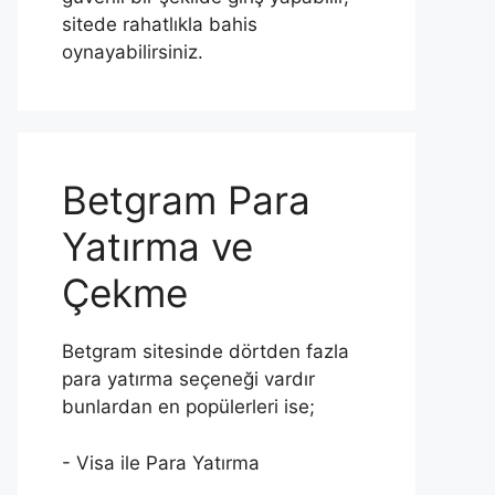
sitede rahatlıkla bahis
oynayabilirsiniz.
Betgram Para
Yatırma ve
Çekme
Betgram sitesinde dörtden fazla
para yatırma seçeneği vardır
bunlardan en popülerleri ise;
- Visa ile Para Yatırma