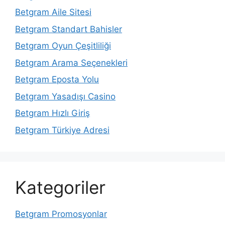
Betgram Aile Sitesi
Betgram Standart Bahisler
Betgram Oyun Çeşitliliği
Betgram Arama Seçenekleri
Betgram Eposta Yolu
Betgram Yasadışı Casino
Betgram Hızlı Giriş
Betgram Türkiye Adresi
Kategoriler
Betgram Promosyonlar