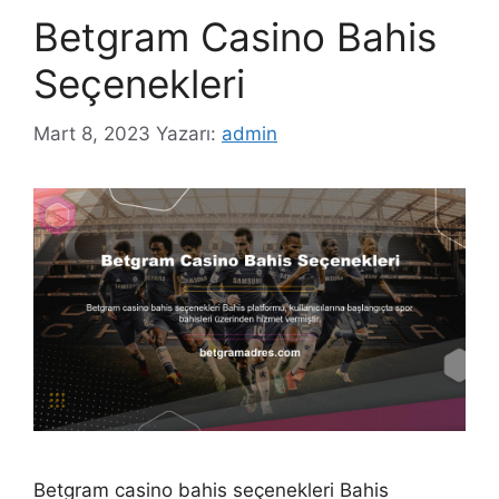
Betgram Casino Bahis
Seçenekleri
Mart 8, 2023
Yazarı:
admin
Betgram casino bahis seçenekleri Bahis