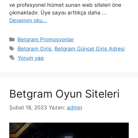
ve profesyonel hizmet sunan web siteleri öne
çıkmaktadır. Üye sayısı arttıkça daha …
Devamını oku…
Kategoriler
Betgram Promosyonlar
Etiketler
Betgram Giriş
,
Betgram Güncel Giriş Adresi
Yorum yap
Betgram Oyun Siteleri
Şubat 18, 2023
Yazarı:
admin