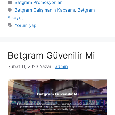
Kategoriler
Betgram Promosyonlar
Etiketler
Betgram Çalışmanın Kapsamı
,
Betgram
Şikayet
Yorum yap
Betgram Güvenilir Mi
Şubat 11, 2023
Yazarı:
admin