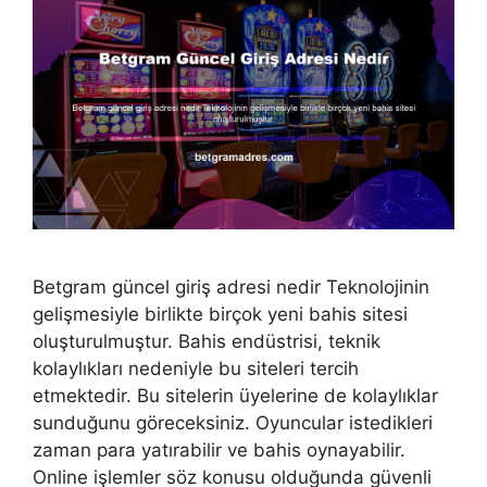
Betgram güncel giriş adresi nedir Teknolojinin
gelişmesiyle birlikte birçok yeni bahis sitesi
oluşturulmuştur. Bahis endüstrisi, teknik
kolaylıkları nedeniyle bu siteleri tercih
etmektedir. Bu sitelerin üyelerine de kolaylıklar
sunduğunu göreceksiniz. Oyuncular istedikleri
zaman para yatırabilir ve bahis oynayabilir.
Online işlemler söz konusu olduğunda güvenli