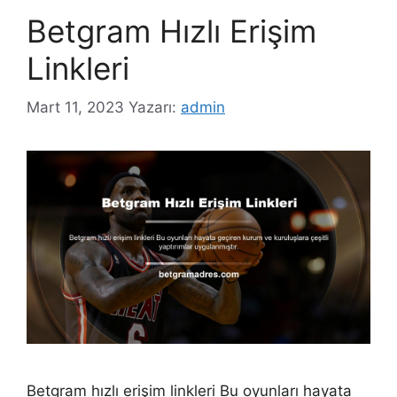
Betgram Hızlı Erişim
Linkleri
Mart 11, 2023
Yazarı:
admin
Betgram hızlı erişim linkleri Bu oyunları hayata