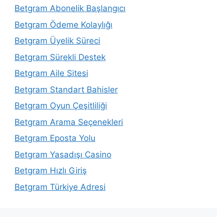
Betgram Abonelik Başlangıcı
Betgram Ödeme Kolaylığı
Betgram Üyelik Süreci
Betgram Sürekli Destek
Betgram Aile Sitesi
Betgram Standart Bahisler
Betgram Oyun Çeşitliliği
Betgram Arama Seçenekleri
Betgram Eposta Yolu
Betgram Yasadışı Casino
Betgram Hızlı Giriş
Betgram Türkiye Adresi