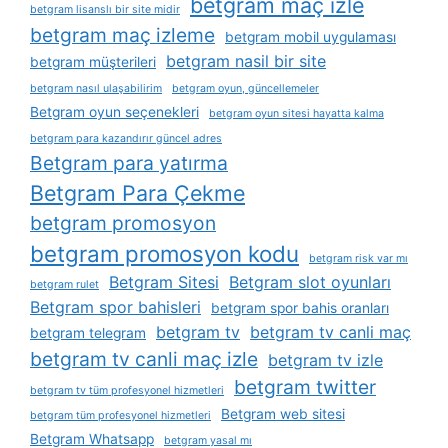
betgram maç izle
betgram lisanslı bir site midir
betgram maç izleme
betgram mobil uygulaması
betgram nasil bir site
betgram müşterileri
betgram nasıl ulaşabilirim
betgram oyun, güncellemeler
Betgram oyun seçenekleri
betgram oyun sitesi hayatta kalma
betgram para kazandırır güncel adres
Betgram para yatırma
Betgram Para Çekme
betgram promosyon
betgram promosyon kodu
betgram risk var mı
Betgram Sitesi
Betgram slot oyunları
betgram rulet
Betgram spor bahisleri
betgram spor bahis oranları
betgram tv
betgram tv canli maç
betgram telegram
betgram tv canli maç izle
betgram tv izle
betgram twitter
betgram tv tüm profesyonel hizmetleri
Betgram web sitesi
betgram tüm profesyonel hizmetleri
Betgram Whatsapp
betgram yasal mı