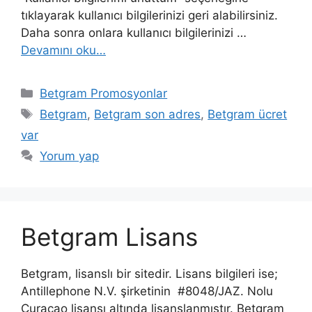
tıklayarak kullanıcı bilgilerinizi geri alabilirsiniz.
Daha sonra onlara kullanıcı bilgilerinizi …
Devamını oku…
Kategoriler
Betgram Promosyonlar
Etiketler
Betgram
,
Betgram son adres
,
Betgram ücret
var
Yorum yap
Betgram Lisans
Betgram, lisanslı bir sitedir. Lisans bilgileri ise;
Antillephone N.V. şirketinin #8048/JAZ. Nolu
Curacao lisansı altında lisanslanmıştır. Betgram