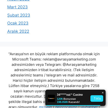
Mart 2023
Şubat 2023
Ocak 2023
Aralık 2022
"Avrasya'nın en büyük reklam platformunda olmak için
Microsoft Teams:
reklam@avrasyamarketing.com
adresimizden veya Telegram: @Avrasyamarketing
adresimizden irtibat kurabilirsiniz. (Tek iletişim
adreslerimiz teams / telegram ve mail adresimizdir.
Harici hiçbir iletişim adresimiz bulunmamaktadır.
Lütfen itibar etmeyiniz.) Türkiye yasalarına göre 7258
sayılı kanun uyarınca yasa dışı bahis oynamanın
cezaları mevcuttur. Şu an bulunduğunuz site hiç bir
şekilde illegal bahis oyunları oynatmıyor ve oynamaya
aracı olmuyordur.
mroyun
|
delorocasino
|
uluhanbet
|