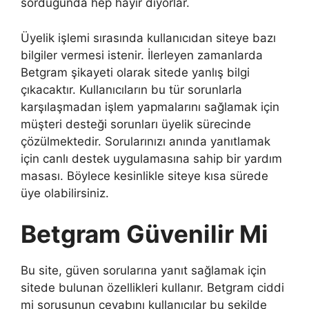
sorduğunda hep hayır diyorlar.
Üyelik işlemi sırasında kullanıcıdan siteye bazı
bilgiler vermesi istenir. İlerleyen zamanlarda
Betgram şikayeti olarak sitede yanlış bilgi
çıkacaktır. Kullanıcıların bu tür sorunlarla
karşılaşmadan işlem yapmalarını sağlamak için
müşteri desteği sorunları üyelik sürecinde
çözülmektedir. Sorularınızı anında yanıtlamak
için canlı destek uygulamasına sahip bir yardım
masası. Böylece kesinlikle siteye kısa sürede
üye olabilirsiniz.
Betgram Güvenilir Mi
Bu site, güven sorularına yanıt sağlamak için
sitede bulunan özellikleri kullanır. Betgram ciddi
mi sorusunun cevabını kullanıcılar bu şekilde