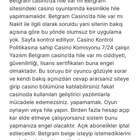
Betgram casino’da hile var mı Betgram
sitesindeki casino oyunlarında kesinlikle hile
yapılmamalıdır. Betgram Casino’da hile var mı
Nakit ile ilgili olarak soruldu yani sitenin bakış
açısına göre bu yönde olumsuz bir uygulama
yok. Sayfa kontrol ediliyor. Casino Kontrol
Politikasına sahip Casino Komisyonu 7/24 çalışır.
Yazılım Betgram casino’da hile var mı ciddiyeti,
güvenilirliği, lisans sertifikaları buna engel
olmaktadır. Bu soruyu bir oyuncu gözüyle sorar
ve kendi bakış açınızdan cevap ararsanız siteye
girip casino bölümüne katılabilirsiniz fakat
casinoda kullanılan geliştirici yazılımlarla
mücadele edemezsiniz. yapamamak. Oyun
oynayın veya hile yapın. Birden fazla hesap açıp
kar elde etmeye çalışıyorsanız sistem bunu
yapmanıza engel olacaktır. Açık abonelikler iptal
edilecektir. Betgram belge isteyip istemediklerini