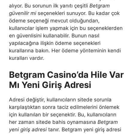
alıyor. Bu sorunun ilk yanıtı çeşitli
Betgram
güvenilir mi
seçenekleri sunuyor. Bu kadar çok
ödeme seçeneği mevcut olduğundan,
kullanıcılar işlem yapmak için bu seçeneklerden
en güvenlisini kullanabilir. Bunun nasıl
yapılacağına ilişkin ödeme seçenekleri
kurallarına bakın. Her ödeme yönteminin kendi
kuralları vardır.
Betgram Casino’da Hile Var
Mı Yeni Giriş Adresi
Adresi değiştir, kullanıcıların sitede sorunla
karşılaştıktan sonra taciz edilmelerini önlemek
için kullanılan bir seçenektir. Bu, kullanıcıların
her zaman sitede bahis oynamasına
Betgram
yeni giriş adresi
tanır. Betgram yeni giriş adresi