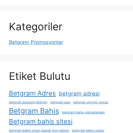
Kategoriler
Betgram Promosyonlar
Etiket Bulutu
Betgram Adres
betgram adresi
betgram adresini değiştir
betgram alan
betgram ayrıntılı bonus
Betgram Bahis
betgram bahis güncellemesi
Betgram bahis sitesi
betgram bahis sitesi güncel giriş adresi
betgram bahis süresi