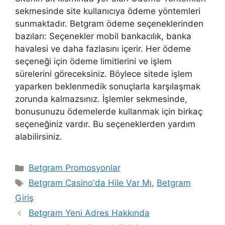
sekmesinde site kullanıcıya ödeme yöntemleri
sunmaktadır. Betgram ödeme seçeneklerinden
bazıları: Seçenekler mobil bankacılık, banka
havalesi ve daha fazlasını içerir. Her ödeme
seçeneği için ödeme limitlerini ve işlem
sürelerini göreceksiniz. Böylece sitede işlem
yaparken beklenmedik sonuçlarla karşılaşmak
zorunda kalmazsınız. İşlemler sekmesinde,
bonusunuzu ödemelerde kullanmak için birkaç
seçeneğiniz vardır. Bu seçeneklerden yardım
alabilirsiniz.
Kategoriler
Betgram Promosyonlar
Etiketler
Betgram Casino'da Hile Var Mı
,
Betgram
Giriş
Betgram Yeni Adres Hakkında