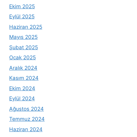
Ekim 2025
Eylül 2025
Haziran 2025
Mayıs 2025
Şubat 2025
Ocak 2025
Aralık 2024
Kasım 2024
Ekim 2024
Eylül 2024
Ağustos 2024
Temmuz 2024
Haziran 2024